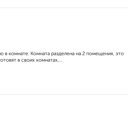
о в комнате. Комната разделена на 2 помещения, это
отовят в своих комнатах,...