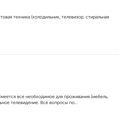
овая техника (холодильник, телевизор, стиральная
Имеется все необходимое для проживания (мебель,
ьное телевидение. Все вопросы по...