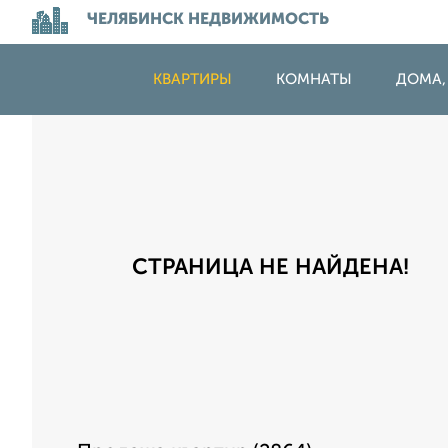
ЧЕЛЯБИНСК НЕДВИЖИМОСТЬ
КВАРТИРЫ
КОМНАТЫ
ДОМА,
СТРАНИЦА НЕ НАЙДЕНА!