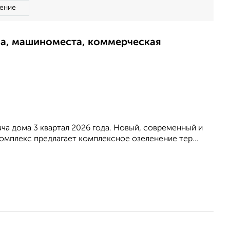
ение
ма, машиноместа, коммерческая
ча дома 3 квартал 2026 года. Новый, современный и
мплекс предлагает комплексное озеленение тер...