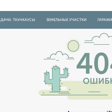
 ДАЧИ, ТАУНХАУСЫ
ЗЕМЕЛЬНЫЕ УЧАСТКИ
ГАРАЖ