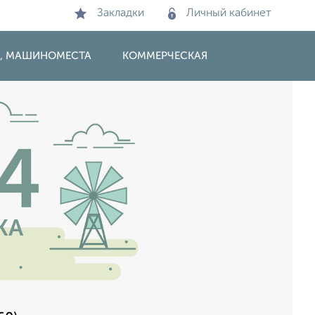
Закладки
Личный кабинет
И, МАШИНОМЕСТА
КОММЕРЧЕСКАЯ