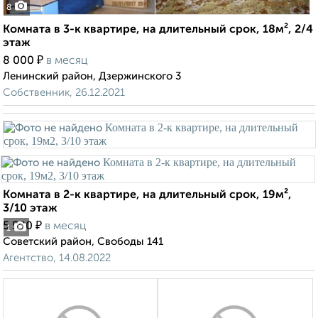
8
Комната в 3-к квартире, на длительный срок, 18м², 2/4
этаж
₽
8 000
в месяц
Ленинский район, Дзержинского 3
Собственник, 26.12.2021
Комната в 2-к квартире, на длительный срок, 19м²,
3/10 этаж
₽
5 500
в месяц
1
Советский район, Свободы 141
Агентство, 14.08.2022