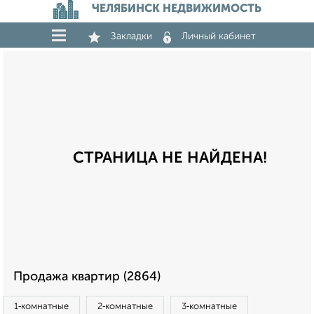
ЧЕЛЯБИНСК НЕДВИЖИМОСТЬ
Закладки
Личный кабинет
СТРАНИЦА НЕ НАЙДЕНА!
Продажа квартир (2864)
1‑комнатные
2‑комнатные
3‑комнатные