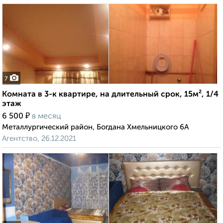
7
Комната в 3-к квартире, на длительный срок, 15м², 1/4
этаж
₽
6 500
в месяц
Металлургический район, Богдана Хмельницкого 6А
Агентство, 26.12.2021