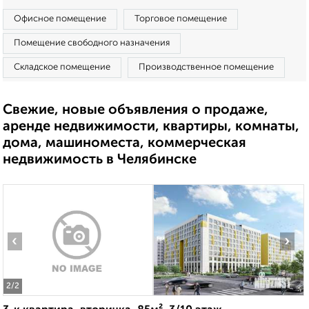
Офисное помещение
Торговое помещение
Помещение свободного назначения
Складское помещение
Производственное помещение
Свежие, новые объявления о продаже,
аренде недвижимости, квартиры, комнаты,
дома, машиноместа, коммерческая
недвижимость в Челябинске
‹
›
2
/2