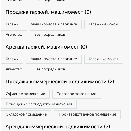
Продажа гаржей, машиномест (0)
Гаражи
Машиноместа в паркинге
Гаражные боксы
Агенство
Без посредников
Аренда гаржей, машиномест (0)
Гаражи
Машиноместа в паркинге
Гаражные боксы
Агенство
Без посредников
Продажа коммерческой недвижимости (2)
Офисное помещение
Торговое помещение
Помещение свободного назначения
Складское помещение
Производственное помещение
Аренда коммерческой недвижимости (2)