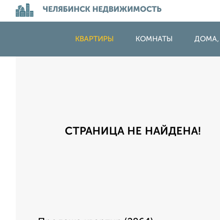
ЧЕЛЯБИНСК НЕДВИЖИМОСТЬ
КВАРТИРЫ
КОМНАТЫ
ДОМА,
СТРАНИЦА НЕ НАЙДЕНА!