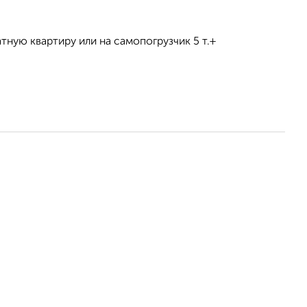
тную квартиру или на самопогрузчик 5 т.+