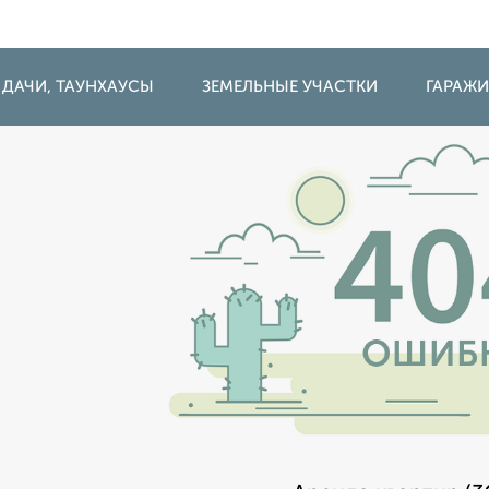
 ДАЧИ, ТАУНХАУСЫ
ЗЕМЕЛЬНЫЕ УЧАСТКИ
ГАРАЖ