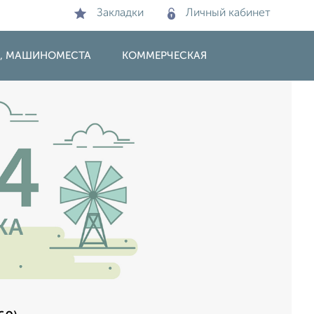
Закладки
Личный кабинет
И, МАШИНОМЕСТА
КОММЕРЧЕСКАЯ