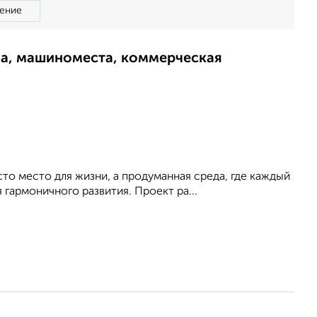
ение
ма, машиноместа, коммерческая
сто место для жизни, а продуманная среда, где каждый
гармоничного развития. Проект ра...