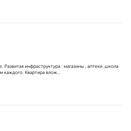
. Развитая инфраструктура : магазины , аптеки ,школа
 каждого. Квартира влож...