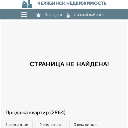
ЧЕЛЯБИНСК НЕДВИЖИМОСТЬ
Закладки
Личный кабинет
СТРАНИЦА НЕ НАЙДЕНА!
Продажа квартир (2864)
1‑комнатные
2‑комнатные
3‑комнатные