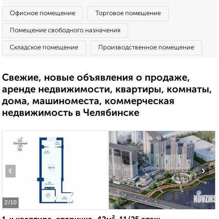
Офисное помещение
Торговое помещение
Помещение свободного назначения
Складское помещение
Производственное помещение
Свежие, новые объявления о продаже,
аренде недвижимости, квартиры, комнаты,
дома, машиноместа, коммерческая
недвижимость в Челябинске
‹
›
2
/10