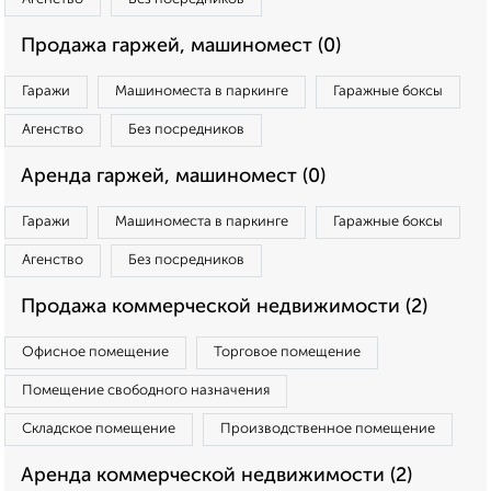
Продажа гаржей, машиномест (0)
Гаражи
Машиноместа в паркинге
Гаражные боксы
Агенство
Без посредников
Аренда гаржей, машиномест (0)
Гаражи
Машиноместа в паркинге
Гаражные боксы
Агенство
Без посредников
Продажа коммерческой недвижимости (2)
Офисное помещение
Торговое помещение
Помещение свободного назначения
Складское помещение
Производственное помещение
Аренда коммерческой недвижимости (2)