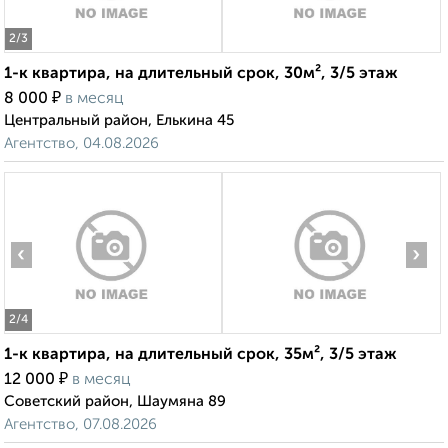
2
/3
1-к квартира, на длительный срок, 30м², 3/5 этаж
₽
8 000
в месяц
Центральный район, Елькина 45
Агентство, 04.08.2026
‹
›
2
/4
1-к квартира, на длительный срок, 35м², 3/5 этаж
₽
12 000
в месяц
Советский район, Шаумяна 89
Агентство, 07.08.2026