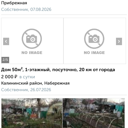
Прибрежная
Собственник, 07.08.2026
‹
›
2
/5
Дом 50м², 1-этажный, посуточно, 20 км от города
₽
2 000
в сутки
Калининский район, Набережная
Собственник, 26.07.2026