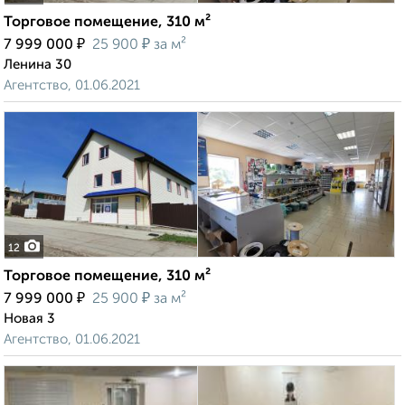
Торговое помещение, 310 м²
₽
₽
7 999 000
25 900
за м²
Ленина 30
Агентство, 01.06.2021
12
Торговое помещение, 310 м²
₽
₽
7 999 000
25 900
за м²
Новая 3
Агентство, 01.06.2021