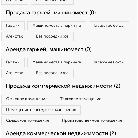
Продажа гаржей, машиномест (0)
Гаражи
Машиноместа в паркинге
Гаражные боксы
Агенство
Без посредников
Аренда гаржей, машиномест (0)
Гаражи
Машиноместа в паркинге
Гаражные боксы
Агенство
Без посредников
Продажа коммерческой недвижимости (2)
Офисное помещение
Торговое помещение
Помещение свободного назначения
Складское помещение
Производственное помещение
Аренда коммерческой недвижимости (2)