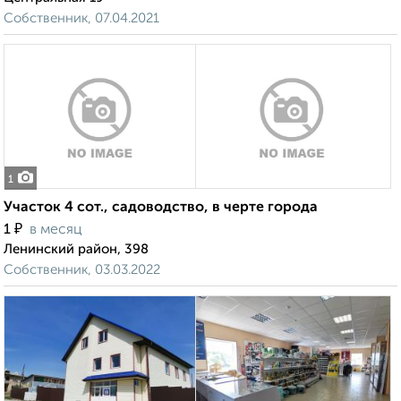
Собственник, 07.04.2021
1
Участок 4 сот., садоводство, в черте города
₽
1
в месяц
Ленинский район, 398
Собственник, 03.03.2022