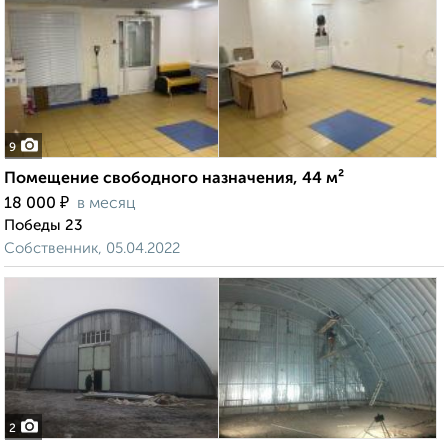
9
Помещение свободного назначения, 44 м²
₽
18 000
в месяц
Победы 23
Собственник, 05.04.2022
2