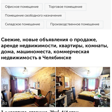
Офисное помещение
Торговое помещение
Помещение свободного назначения
Складское помещение
Производственное помещение
Свежие, новые объявления о продаже,
аренде недвижимости, квартиры, комнаты,
дома, машиноместа, коммерческая
недвижимость в Челябинске
‹
›
2
/2