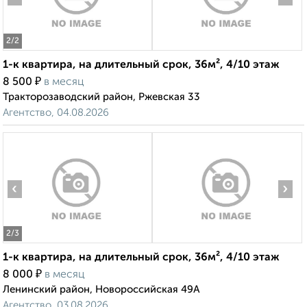
2
/2
1-к квартира, на длительный срок, 36м², 4/10 этаж
₽
8 500
в месяц
Тракторозаводский район, Ржевская 33
Агентство, 04.08.2026
‹
›
2
/3
1-к квартира, на длительный срок, 36м², 4/10 этаж
₽
8 000
в месяц
Ленинский район, Новороссийская 49А
Агентство, 03.08.2026