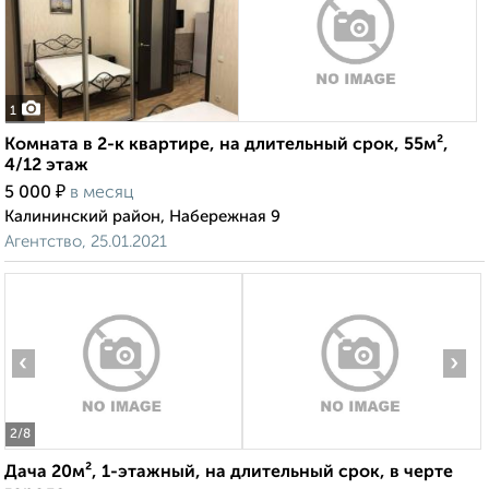
1
Комната в 2-к квартире, на длительный срок, 55м²,
4/12 этаж
₽
5 000
в месяц
Калининский район, Набережная 9
Агентство, 25.01.2021
‹
›
2
/8
Дача 20м², 1-этажный, на длительный срок, в черте