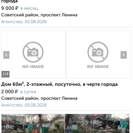
города
₽
9 000
в месяц
Советский район, проспект Ленина
Агентство, 05.08.2026
‹
›
2
/8
Дом 60м², 2-этажный, посуточно, в черте города
₽
2 000
в сутки
Советский район, проспект Ленина
Агентство, 05.08.2026