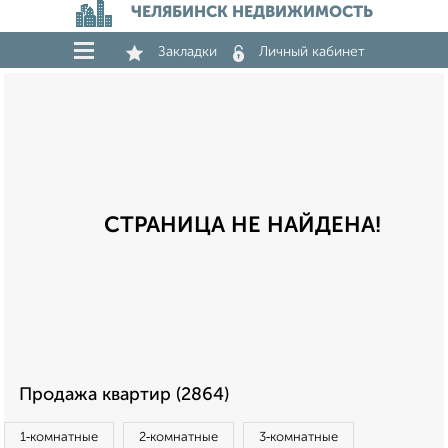
ЧЕЛЯБИНСК НЕДВИЖИМОСТЬ
Закладки
Личный кабинет
СТРАНИЦА НЕ НАЙДЕНА!
Продажа квартир (2864)
1‑комнатные
2‑комнатные
3‑комнатные