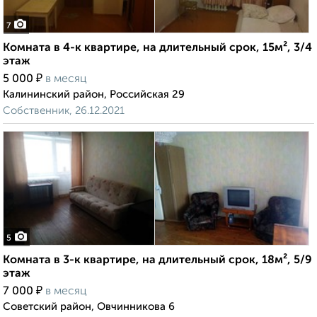
7
Комната в 4-к квартире, на длительный срок, 15м², 3/4
этаж
₽
5 000
в месяц
Калининский район, Российская 29
Собственник, 26.12.2021
5
Комната в 3-к квартире, на длительный срок, 18м², 5/9
этаж
₽
7 000
в месяц
Советский район, Овчинникова 6