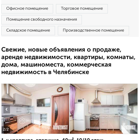
Офисное помещение
Торговое помещение
Помещение свободного назначения
Складское помещение
Производственное помещение
Свежие, новые объявления о продаже,
аренде недвижимости, квартиры, комнаты,
дома, машиноместа, коммерческая
недвижимость в Челябинске
‹
›
2
/2