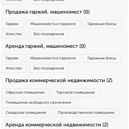
Продажа гаржей, машиномест (0)
Гаражи
Машиноместа в паркинге
Гаражные боксы
Агенство
Без посредников
Аренда гаржей, машиномест (0)
Гаражи
Машиноместа в паркинге
Гаражные боксы
Агенство
Без посредников
Продажа коммерческой недвижимости (2)
Офисное помещение
Торговое помещение
Помещение свободного назначения
Складское помещение
Производственное помещение
Аренда коммерческой недвижимости (2)