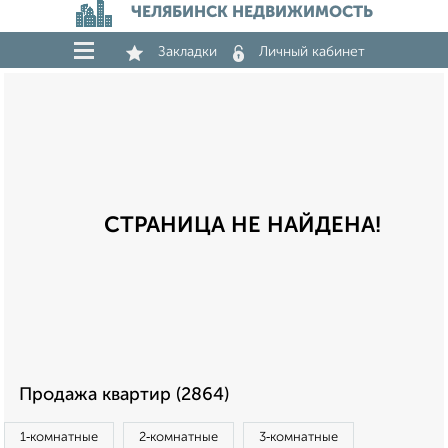
ЧЕЛЯБИНСК НЕДВИЖИМОСТЬ
Закладки
Личный кабинет
СТРАНИЦА НЕ НАЙДЕНА!
Продажа квартир (2864)
1‑комнатные
2‑комнатные
3‑комнатные