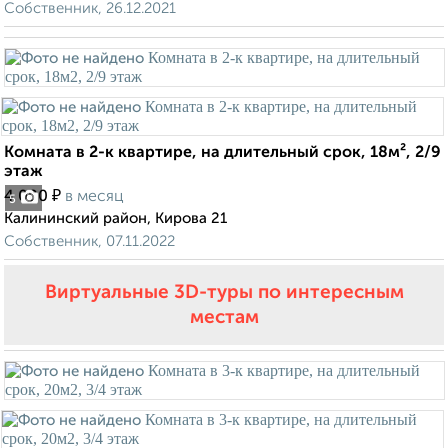
Собственник, 26.12.2021
Комната в 2-к квартире, на длительный срок, 18м², 2/9
этаж
₽
4 000
в месяц
5
Калининский район, Кирова 21
Собственник, 07.11.2022
Виртуальные 3D-туры по интересным
местам