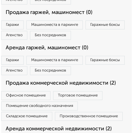
Продажа гаржей, машиномест (0)
Гаражи
Машиноместа в паркинге
Гаражные боксы
Агенство
Без посредников
Аренда гаржей, машиномест (0)
Гаражи
Машиноместа в паркинге
Гаражные боксы
Агенство
Без посредников
Продажа коммерческой недвижимости (2)
Офисное помещение
Торговое помещение
Помещение свободного назначения
Складское помещение
Производственное помещение
Аренда коммерческой недвижимости (2)