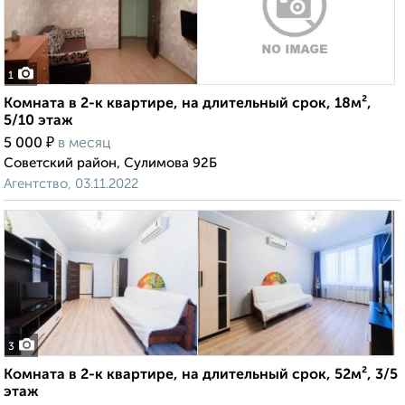
1
Комната в 2-к квартире, на длительный срок, 18м²,
5/10 этаж
₽
5 000
в месяц
Советский район, Сулимова 92Б
Агентство, 03.11.2022
3
Комната в 2-к квартире, на длительный срок, 52м², 3/5
этаж