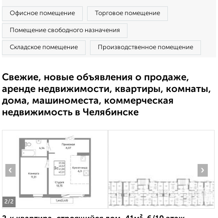
Офисное помещение
Торговое помещение
Помещение свободного назначения
Складское помещение
Производственное помещение
Свежие, новые объявления о продаже,
аренде недвижимости, квартиры, комнаты,
дома, машиноместа, коммерческая
недвижимость в Челябинске
‹
›
2
/2