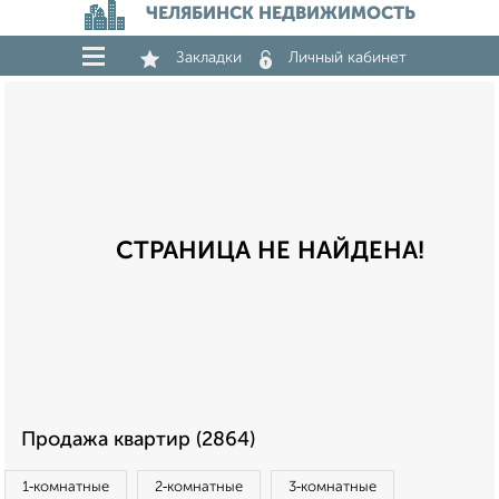
ЧЕЛЯБИНСК НЕДВИЖИМОСТЬ
Закладки
Личный кабинет
СТРАНИЦА НЕ НАЙДЕНА!
Продажа квартир (2864)
1‑комнатные
2‑комнатные
3‑комнатные