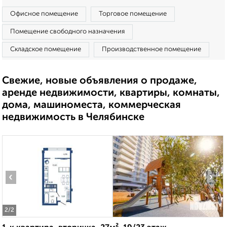
Офисное помещение
Торговое помещение
Помещение свободного назначения
Складское помещение
Производственное помещение
Свежие, новые объявления о продаже,
аренде недвижимости, квартиры, комнаты,
дома, машиноместа, коммерческая
недвижимость в Челябинске
‹
›
2
/2