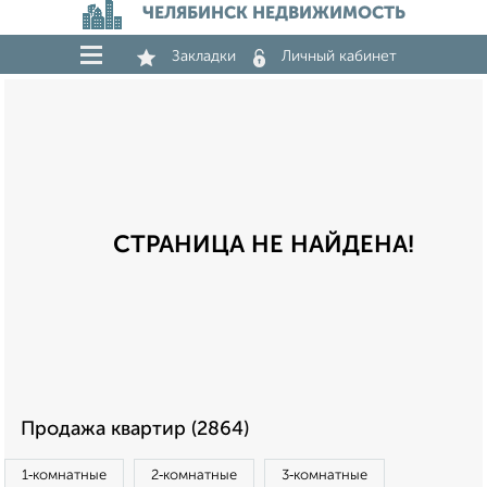
ЧЕЛЯБИНСК НЕДВИЖИМОСТЬ
Закладки
Личный кабинет
СТРАНИЦА НЕ НАЙДЕНА!
Продажа квартир (2864)
1‑комнатные
2‑комнатные
3‑комнатные