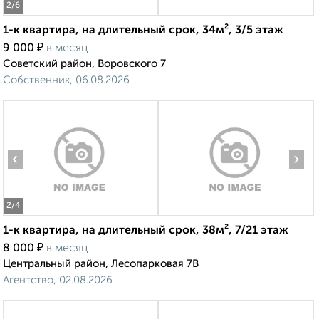
2
/6
1-к квартира, на длительный срок, 34м², 3/5 этаж
₽
9 000
в месяц
Советский район, Воровского 7
Собственник, 06.08.2026
‹
›
2
/4
1-к квартира, на длительный срок, 38м², 7/21 этаж
₽
8 000
в месяц
Центральный район, Лесопарковая 7В
Агентство, 02.08.2026