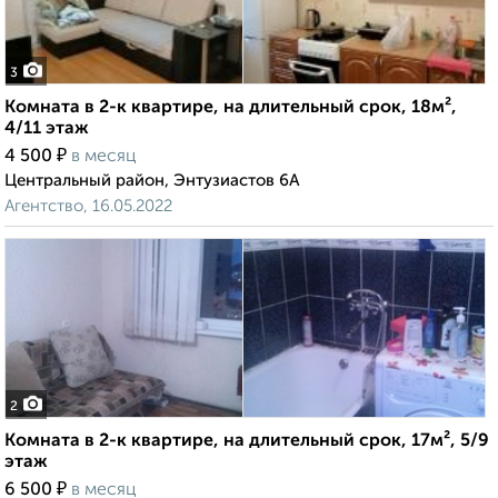
3
Комната в 2-к квартире, на длительный срок, 18м²,
4/11 этаж
₽
4 500
в месяц
Центральный район, Энтузиастов 6А
Агентство, 16.05.2022
2
Комната в 2-к квартире, на длительный срок, 17м², 5/9
этаж
₽
6 500
в месяц