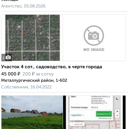
Агентство, 05.08.2026
1
Участок 4 сот., садоводство, в черте города
₽
₽
45 000
200
за сотку
Металлургический район, 1-602
Собственник, 16.04.2022