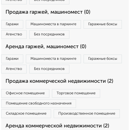
Продажа гаржей, машиномест (0)
Гаражи
Машиноместа в паркинге
Гаражные боксы
Агенство
Без посредников
Аренда гаржей, машиномест (0)
Гаражи
Машиноместа в паркинге
Гаражные боксы
Агенство
Без посредников
Продажа коммерческой недвижимости (2)
Офисное помещение
Торговое помещение
Помещение свободного назначения
Складское помещение
Производственное помещение
Аренда коммерческой недвижимости (2)