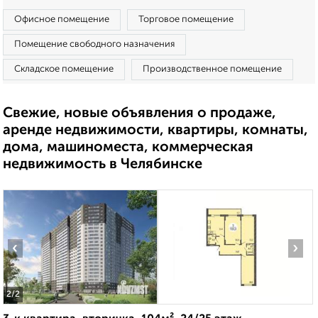
Офисное помещение
Торговое помещение
Помещение свободного назначения
Складское помещение
Производственное помещение
Свежие, новые объявления о продаже,
аренде недвижимости, квартиры, комнаты,
дома, машиноместа, коммерческая
недвижимость в Челябинске
‹
›
2
/2