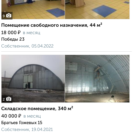
9
Помещение свободного назначения, 44 м²
₽
18 000
в месяц
Победы 23
Собственник, 05.04.2022
2
Складское помещение, 340 м²
₽
40 000
в месяц
Братьев Гожевых 15
Собственник, 19.04.2021