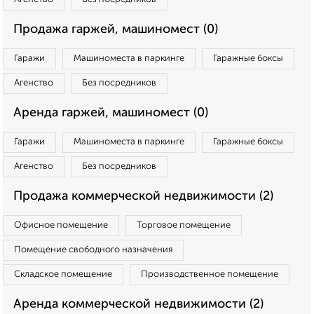
Продажа гаржей, машиномест (0)
Гаражи
Машиноместа в паркинге
Гаражные боксы
Агенство
Без посредников
Аренда гаржей, машиномест (0)
Гаражи
Машиноместа в паркинге
Гаражные боксы
Агенство
Без посредников
Продажа коммерческой недвижимости (2)
Офисное помещение
Торговое помещение
Помещение свободного назначения
Складское помещение
Производственное помещение
Аренда коммерческой недвижимости (2)