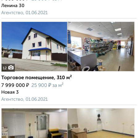
Ленина 30
Агентство, 01.06.2021
12
Торговое помещение, 310 м²
₽
₽
7 999 000
25 900
за м²
Новая 3
Агентство, 01.06.2021