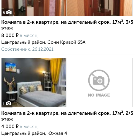
8
Комната в 2-к квартире, на длительный срок, 17м², 3/5
этаж
₽
8 000
в месяц
Центральный район, Сони Кривой 65А
Собственник, 26.12.2021
1
Комната в 2-к квартире, на длительный срок, 17м², 2/5
этаж
₽
4 000
в месяц
Центральный район, Южная 4