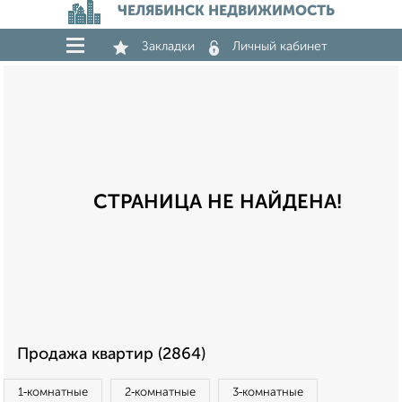
ЧЕЛЯБИНСК НЕДВИЖИМОСТЬ
Закладки
Личный кабинет
СТРАНИЦА НЕ НАЙДЕНА!
Продажа квартир (2864)
1‑комнатные
2‑комнатные
3‑комнатные