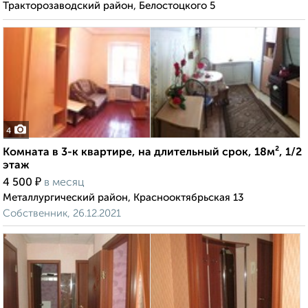
Тракторозаводский район, Белостоцкого 5
4
Комната в 3-к квартире, на длительный срок, 18м², 1/2
этаж
₽
4 500
в месяц
Металлургический район, Краснооктябрьская 13
Собственник, 26.12.2021