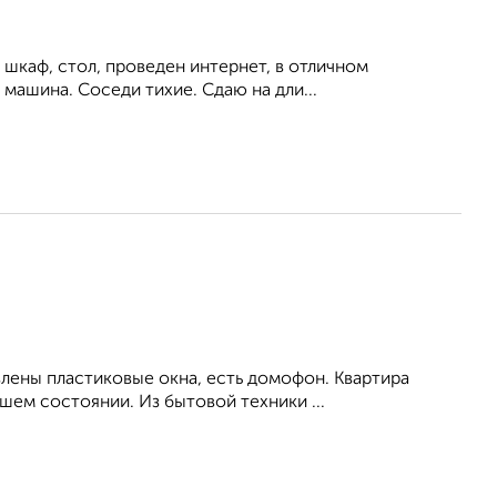
 шкаф, стол, проведен интернет, в отличном
 машина. Соседи тихие. Сдаю на дли...
влены пластиковые окна, есть домофон. Квартира
ем состоянии. Из бытовой техники ...