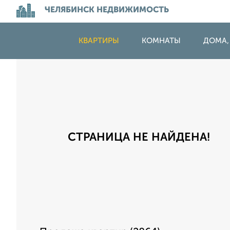
ЧЕЛЯБИНСК НЕДВИЖИМОСТЬ
КВАРТИРЫ
КОМНАТЫ
ДОМА,
СТРАНИЦА НЕ НАЙДЕНА!