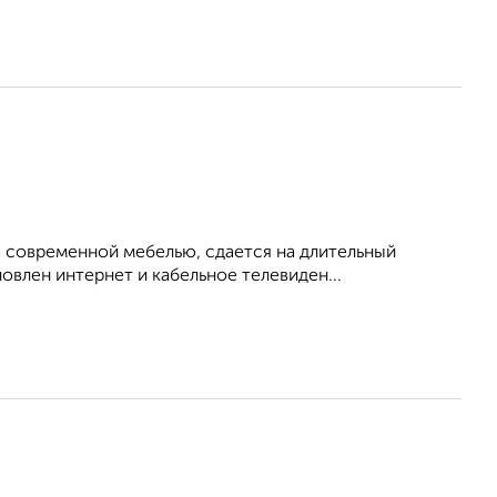
 современной мебелью, сдается на длительный
овлен интернет и кабельное телевиден...