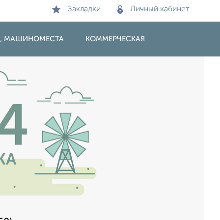
Закладки
Личный кабинет
И, МАШИНОМЕСТА
КОММЕРЧЕСКАЯ