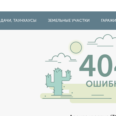
 ДАЧИ, ТАУНХАУСЫ
ЗЕМЕЛЬНЫЕ УЧАСТКИ
ГАРАЖ