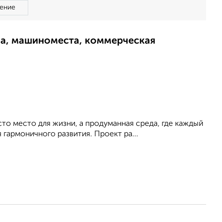
ение
ма, машиноместа, коммерческая
сто место для жизни, а продуманная среда, где каждый
гармоничного развития. Проект ра...