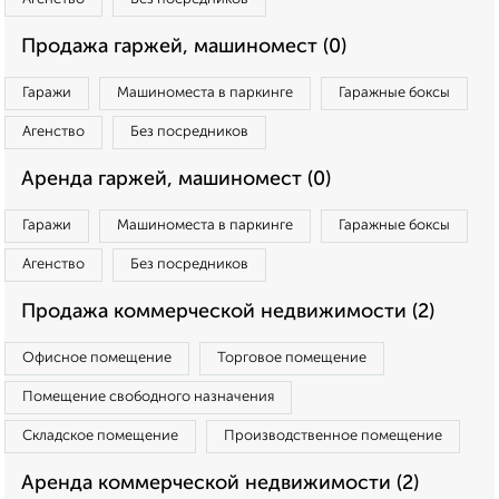
Продажа гаржей, машиномест (0)
Гаражи
Машиноместа в паркинге
Гаражные боксы
Агенство
Без посредников
Аренда гаржей, машиномест (0)
Гаражи
Машиноместа в паркинге
Гаражные боксы
Агенство
Без посредников
Продажа коммерческой недвижимости (2)
Офисное помещение
Торговое помещение
Помещение свободного назначения
Складское помещение
Производственное помещение
Аренда коммерческой недвижимости (2)