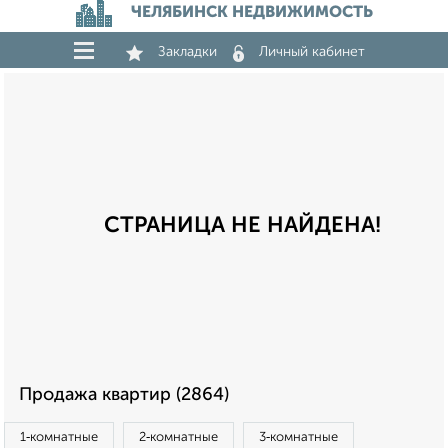
ЧЕЛЯБИНСК НЕДВИЖИМОСТЬ
Закладки
Личный кабинет
СТРАНИЦА НЕ НАЙДЕНА!
Продажа квартир (2864)
1‑комнатные
2‑комнатные
3‑комнатные