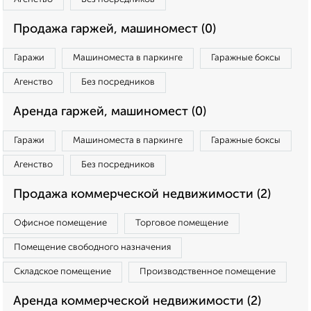
Продажа гаржей, машиномест (0)
Гаражи
Машиноместа в паркинге
Гаражные боксы
Агенство
Без посредников
Аренда гаржей, машиномест (0)
Гаражи
Машиноместа в паркинге
Гаражные боксы
Агенство
Без посредников
Продажа коммерческой недвижимости (2)
Офисное помещение
Торговое помещение
Помещение свободного назначения
Складское помещение
Производственное помещение
Аренда коммерческой недвижимости (2)