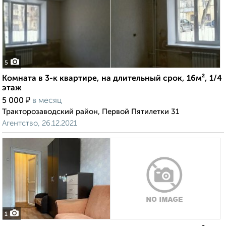
5
Комната в 3-к квартире, на длительный срок, 16м², 1/4
этаж
₽
5 000
в месяц
Тракторозаводский район, Первой Пятилетки 31
Агентство, 26.12.2021
1