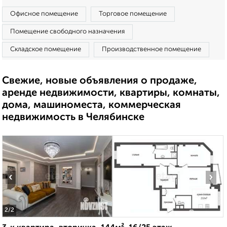
Офисное помещение
Торговое помещение
Помещение свободного назначения
Складское помещение
Производственное помещение
Свежие, новые объявления о продаже,
аренде недвижимости, квартиры, комнаты,
дома, машиноместа, коммерческая
недвижимость в Челябинске
‹
›
2
/2