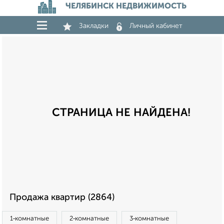
ЧЕЛЯБИНСК НЕДВИЖИМОСТЬ
Закладки
Личный кабинет
СТРАНИЦА НЕ НАЙДЕНА!
Продажа квартир (2864)
1‑комнатные
2‑комнатные
3‑комнатные