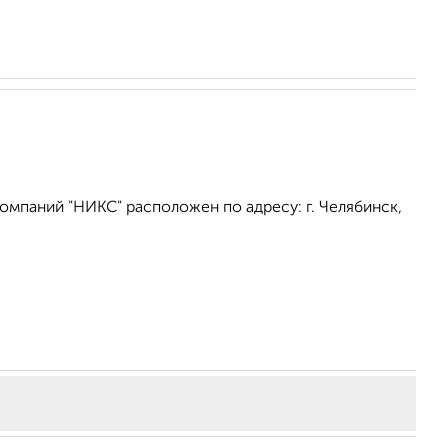
омпаний "НИКС" расположен по адресу: г. Челябинск,