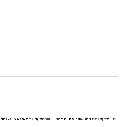
тается в момент аренды). Также подключен интернет и