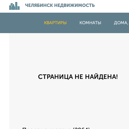
ЧЕЛЯБИНСК НЕДВИЖИМОСТЬ
КВАРТИРЫ
КОМНАТЫ
ДОМА,
СТРАНИЦА НЕ НАЙДЕНА!