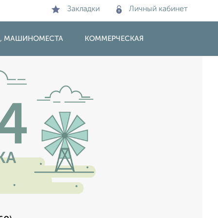
Закладки
Личный кабинет
И, МАШИНОМЕСТА
КОММЕРЧЕСКАЯ