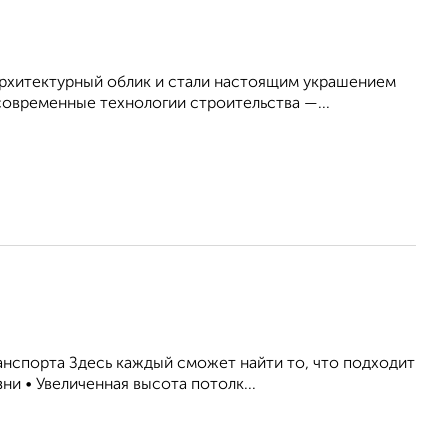
хитектурный облик и стали настоящим украшением
овременные технологии строительства —...
нспорта Здесь каждый сможет найти то, что подходит
и • Увеличенная высота потолк...