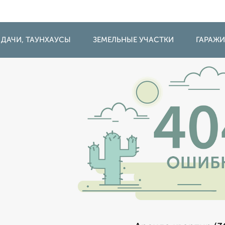
 ДАЧИ, ТАУНХАУСЫ
ЗЕМЕЛЬНЫЕ УЧАСТКИ
ГАРАЖ