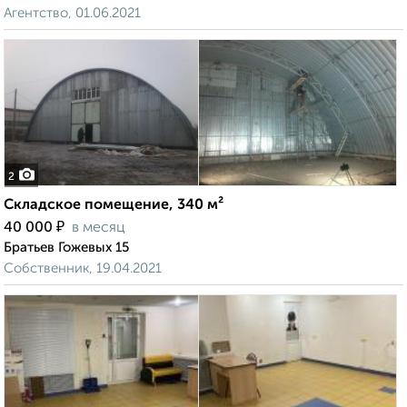
Агентство, 01.06.2021
2
Складское помещение, 340 м²
₽
40 000
в месяц
Братьев Гожевых 15
Собственник, 19.04.2021