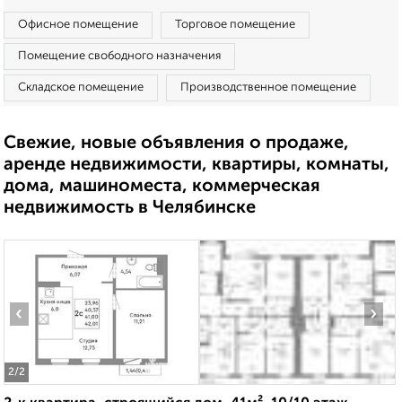
Офисное помещение
Торговое помещение
Помещение свободного назначения
Складское помещение
Производственное помещение
Свежие, новые объявления о продаже,
аренде недвижимости, квартиры, комнаты,
дома, машиноместа, коммерческая
недвижимость в Челябинске
‹
›
2
/2