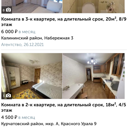
8
Комната в 3-к квартире, на длительный срок, 20м², 8/9
этаж
₽
6 000
в месяц
Калининский район, Набережная 3
Агентство, 26.12.2021
3
Комната в 2-к квартире, на длительный срок, 18м², 4/5
этаж
₽
4 500
в месяц
Курчатовский район, мкр. А, Красного Урала 9