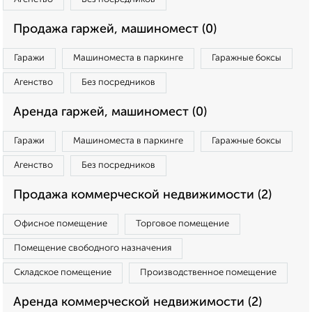
Продажа гаржей, машиномест (0)
Гаражи
Машиноместа в паркинге
Гаражные боксы
Агенство
Без посредников
Аренда гаржей, машиномест (0)
Гаражи
Машиноместа в паркинге
Гаражные боксы
Агенство
Без посредников
Продажа коммерческой недвижимости (2)
Офисное помещение
Торговое помещение
Помещение свободного назначения
Складское помещение
Производственное помещение
Аренда коммерческой недвижимости (2)