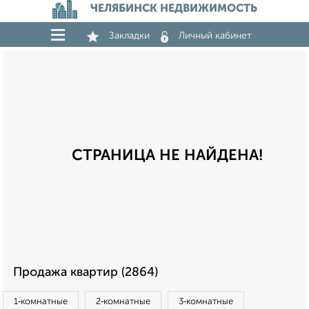
ЧЕЛЯБИНСК НЕДВИЖИМОСТЬ
Закладки
Личный кабинет
СТРАНИЦА НЕ НАЙДЕНА!
Продажа квартир (2864)
1‑комнатные
2‑комнатные
3‑комнатные