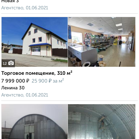
Новая 3
Агентство, 01.06.2021
12
Торговое помещение, 310 м²
₽
₽
7 999 000
25 900
за м²
Ленина 30
Агентство, 01.06.2021