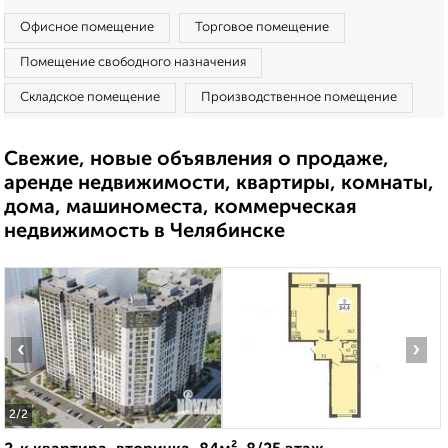
Офисное помещение
Торговое помещение
Помещение свободного назначения
Складское помещение
Производственное помещение
Свежие, новые объявления о продаже,
аренде недвижимости, квартиры, комнаты,
дома, машиноместа, коммерческая
недвижимость в Челябинске
‹
›
2
/2