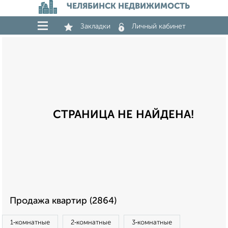
ЧЕЛЯБИНСК НЕДВИЖИМОСТЬ
Закладки
Личный кабинет
СТРАНИЦА НЕ НАЙДЕНА!
Продажа квартир (2864)
1‑комнатные
2‑комнатные
3‑комнатные