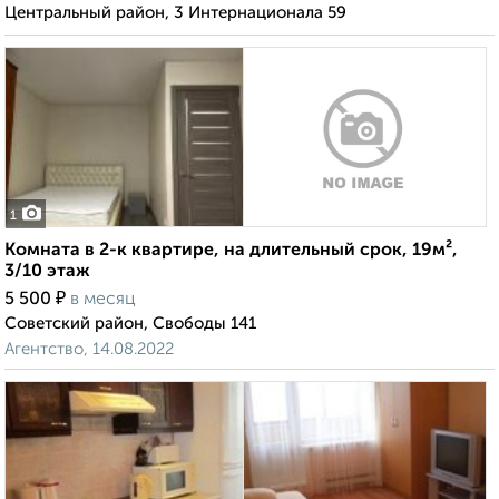
Центральный район, 3 Интернационала 59
1
Комната в 2-к квартире, на длительный срок, 19м²,
3/10 этаж
₽
5 500
в месяц
Советский район, Свободы 141
Агентство, 14.08.2022