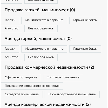
Продажа гаржей, машиномест (0)
Гаражи
Машиноместа в паркинге
Гаражные боксы
Агенство
Без посредников
Аренда гаржей, машиномест (0)
Гаражи
Машиноместа в паркинге
Гаражные боксы
Агенство
Без посредников
Продажа коммерческой недвижимости (2)
Офисное помещение
Торговое помещение
Помещение свободного назначения
Складское помещение
Производственное помещение
Аренда коммерческой недвижимости (2)