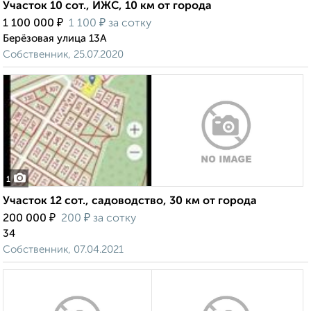
Участок 10 сот., ИЖС, 10 км от города
₽
₽
1 100 000
1 100
за сотку
Берёзовая улица 13А
Собственник, 25.07.2020
1
Участок 12 сот., садоводство, 30 км от города
₽
₽
200 000
200
за сотку
34
Собственник, 07.04.2021