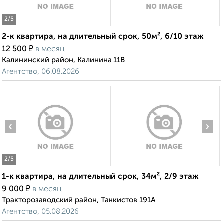
2
/5
2-к квартира, на длительный срок, 50м², 6/10 этаж
₽
12 500
в месяц
Калининский район, Калинина 11В
Агентство, 06.08.2026
‹
›
2
/5
1-к квартира, на длительный срок, 34м², 2/9 этаж
₽
9 000
в месяц
Тракторозаводский район, Танкистов 191А
Агентство, 05.08.2026