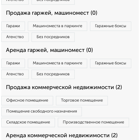
Продажа гаржей, машиномест (0)
Гаражи
Машиноместа в паркинге
Гаражные боксы
Агенство
Без посредников
Аренда гаржей, машиномест (0)
Гаражи
Машиноместа в паркинге
Гаражные боксы
Агенство
Без посредников
Продажа коммерческой недвижимости (2)
Офисное помещение
Торговое помещение
Помещение свободного назначения
Складское помещение
Производственное помещение
Аренда коммерческой недвижимости (2)