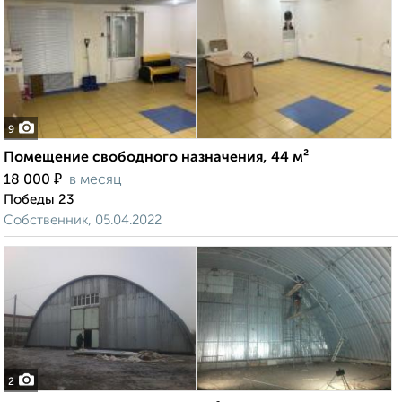
9
Помещение свободного назначения, 44 м²
₽
18 000
в месяц
Победы 23
Собственник, 05.04.2022
2