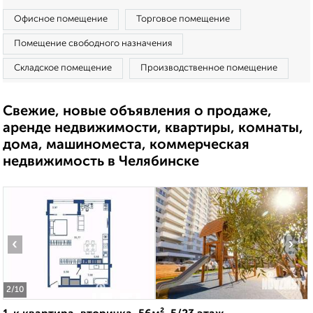
Офисное помещение
Торговое помещение
Помещение свободного назначения
Складское помещение
Производственное помещение
Свежие, новые объявления о продаже,
аренде недвижимости, квартиры, комнаты,
дома, машиноместа, коммерческая
недвижимость в Челябинске
‹
›
2
/10