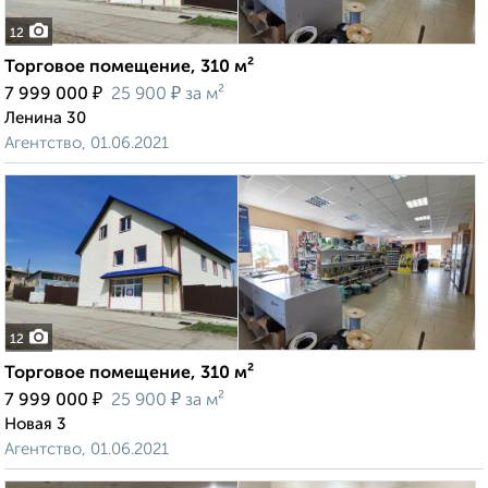
12
Торговое помещение, 310 м²
₽
₽
7 999 000
25 900
за м²
Ленина 30
Агентство, 01.06.2021
12
Торговое помещение, 310 м²
₽
₽
7 999 000
25 900
за м²
Новая 3
Агентство, 01.06.2021