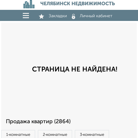
ЧЕЛЯБИНСК НЕДВИЖИМОСТЬ
Закладки
Личный кабинет
СТРАНИЦА НЕ НАЙДЕНА!
Продажа квартир (2864)
1‑комнатные
2‑комнатные
3‑комнатные