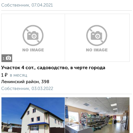
Собственник, 07.04.2021
1
Участок 4 сот., садоводство, в черте города
₽
1
в месяц
Ленинский район, 398
Собственник, 03.03.2022