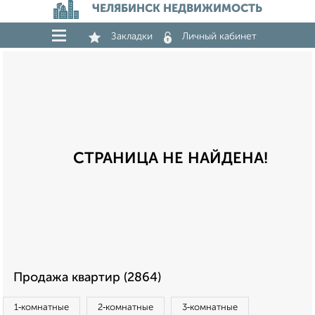
ЧЕЛЯБИНСК НЕДВИЖИМОСТЬ
Закладки
Личный кабинет
СТРАНИЦА НЕ НАЙДЕНА!
Продажа квартир (2864)
1‑комнатные
2‑комнатные
3‑комнатные