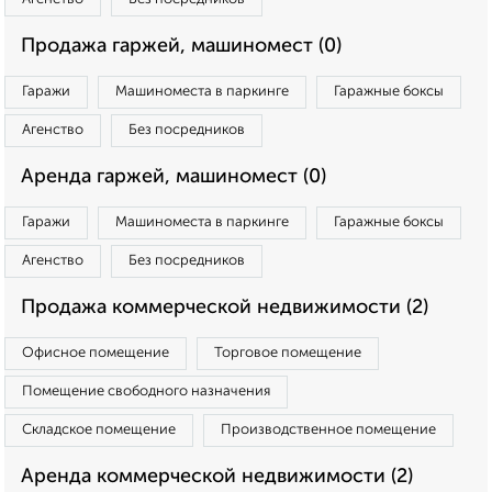
Продажа гаржей, машиномест (0)
Гаражи
Машиноместа в паркинге
Гаражные боксы
Агенство
Без посредников
Аренда гаржей, машиномест (0)
Гаражи
Машиноместа в паркинге
Гаражные боксы
Агенство
Без посредников
Продажа коммерческой недвижимости (2)
Офисное помещение
Торговое помещение
Помещение свободного назначения
Складское помещение
Производственное помещение
Аренда коммерческой недвижимости (2)