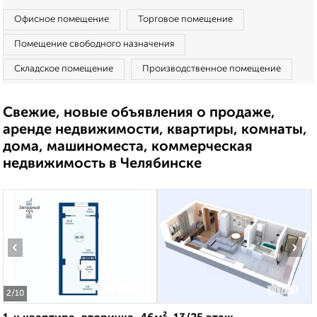
Офисное помещение
Торговое помещение
Помещение свободного назначения
Складское помещение
Производственное помещение
Свежие, новые объявления о продаже,
аренде недвижимости, квартиры, комнаты,
дома, машиноместа, коммерческая
недвижимость в Челябинске
‹
›
2
/10