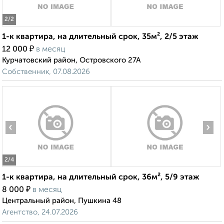
2
/2
1-к квартира, на длительный срок, 35м², 2/5 этаж
₽
12 000
в месяц
Курчатовский район, Островского 27А
Собственник, 07.08.2026
‹
›
2
/4
1-к квартира, на длительный срок, 36м², 5/9 этаж
₽
8 000
в месяц
Центральный район, Пушкина 48
Агентство, 24.07.2026