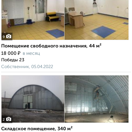
9
Помещение свободного назначения, 44 м²
₽
18 000
в месяц
Победы 23
Собственник, 05.04.2022
2
Складское помещение, 340 м²