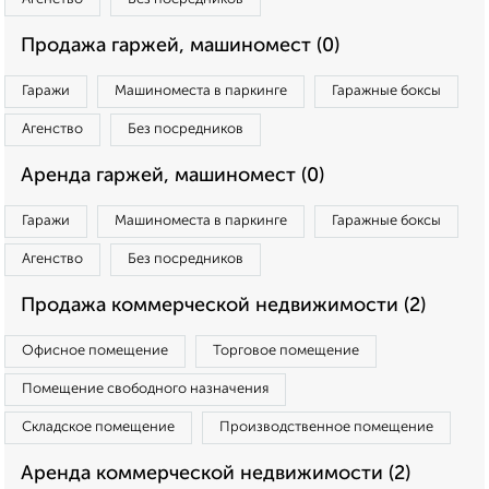
Продажа гаржей, машиномест (0)
Гаражи
Машиноместа в паркинге
Гаражные боксы
Агенство
Без посредников
Аренда гаржей, машиномест (0)
Гаражи
Машиноместа в паркинге
Гаражные боксы
Агенство
Без посредников
Продажа коммерческой недвижимости (2)
Офисное помещение
Торговое помещение
Помещение свободного назначения
Складское помещение
Производственное помещение
Аренда коммерческой недвижимости (2)