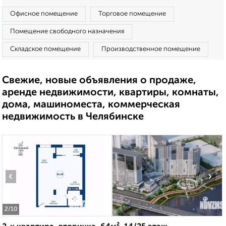
Офисное помещение
Торговое помещение
Помещение свободного назначения
Складское помещение
Производственное помещение
Свежие, новые объявления о продаже,
аренде недвижимости, квартиры, комнаты,
дома, машиноместа, коммерческая
недвижимость в Челябинске
‹
›
2
/10