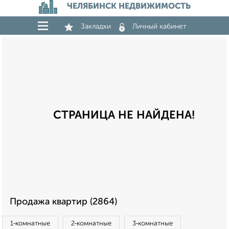
ЧЕЛЯБИНСК НЕДВИЖИМОСТЬ
Закладки
Личный кабинет
СТРАНИЦА НЕ НАЙДЕНА!
Продажа квартир (2864)
1‑комнатные
2‑комнатные
3‑комнатные