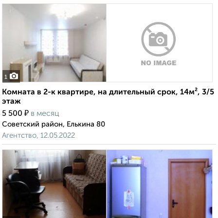
1
Комната в 2-к квартире, на длительный срок, 14м², 3/5
этаж
₽
5 500
в месяц
Советский район, Елькина 80
Агентство, 12.05.2022