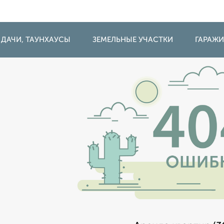
 ДАЧИ, ТАУНХАУСЫ
ЗЕМЕЛЬНЫЕ УЧАСТКИ
ГАРАЖ