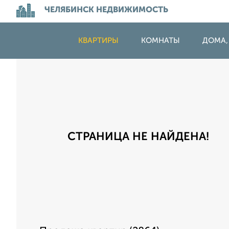
ЧЕЛЯБИНСК НЕДВИЖИМОСТЬ
КВАРТИРЫ
КОМНАТЫ
ДОМА,
СТРАНИЦА НЕ НАЙДЕНА!