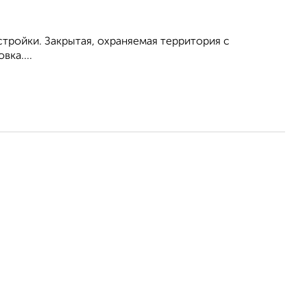
тройки. Закрытая, охраняемая территория с
ка....