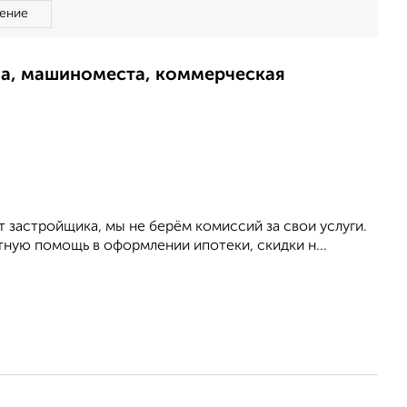
ение
ма, машиноместа, коммерческая
 застройщика, мы не берём комиссий за свои услуги.
тную помощь в оформлении ипотеки, скидки н...