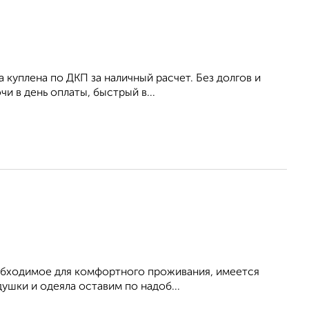
а куплена по ДКП за наличный расчет. Без долгов и
и в день оплаты, быстрый в...
необходимое для комфортного проживания, имеется
ушки и одеяла оставим по надоб...