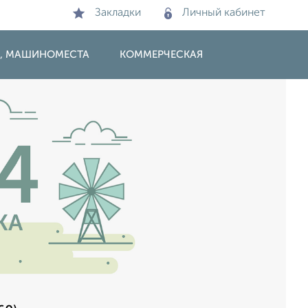
Закладки
Личный кабинет
И, МАШИНОМЕСТА
КОММЕРЧЕСКАЯ