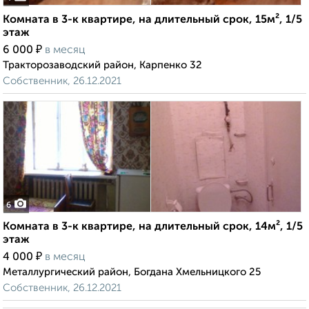
Комната в 3-к квартире, на длительный срок, 15м², 1/5
этаж
₽
6 000
в месяц
Тракторозаводский район, Карпенко 32
Собственник, 26.12.2021
6
Комната в 3-к квартире, на длительный срок, 14м², 1/5
этаж
₽
4 000
в месяц
Металлургический район, Богдана Хмельницкого 25
Собственник, 26.12.2021