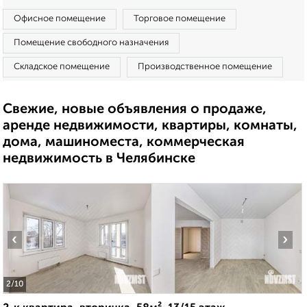
Офисное помещение
Торговое помещение
Помещение свободного назначения
Складское помещение
Производственное помещение
Свежие, новые объявления о продаже,
аренде недвижимости, квартиры, комнаты,
дома, машиноместа, коммерческая
недвижимость в Челябинске
‹
›
2
/10