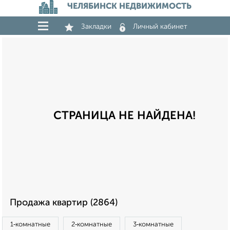
ЧЕЛЯБИНСК НЕДВИЖИМОСТЬ
Закладки
Личный кабинет
СТРАНИЦА НЕ НАЙДЕНА!
Продажа квартир (2864)
1‑комнатные
2‑комнатные
3‑комнатные