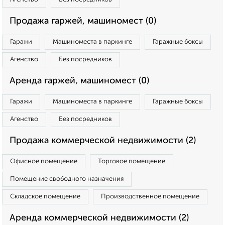
Продажа гаржей, машиномест (0)
Гаражи
Машиноместа в паркинге
Гаражные боксы
Агенство
Без посредников
Аренда гаржей, машиномест (0)
Гаражи
Машиноместа в паркинге
Гаражные боксы
Агенство
Без посредников
Продажа коммерческой недвижимости (2)
Офисное помещение
Торговое помещение
Помещение свободного назначения
Складское помещение
Производственное помещение
Аренда коммерческой недвижимости (2)