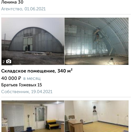
Ленина 30
Агентство, 01.06.2021
2
Складское помещение, 340 м²
₽
40 000
в месяц
Братьев Гожевых 15
Собственник, 19.04.2021