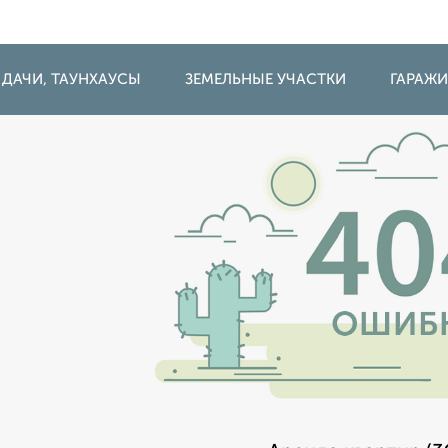
 ДАЧИ, ТАУНХАУСЫ
ЗЕМЕЛЬНЫЕ УЧАСТКИ
ГАРАЖ