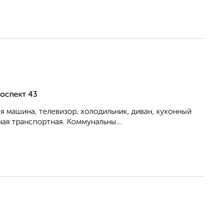
оспект 43
я машина, телевизор, холодильник, диван, кухонный
ная транспортная. Коммунальны...