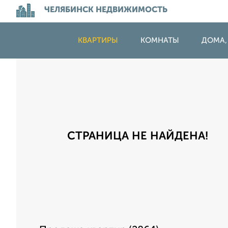
ЧЕЛЯБИНСК НЕДВИЖИМОСТЬ
КВАРТИРЫ
КОМНАТЫ
ДОМА,
СТРАНИЦА НЕ НАЙДЕНА!