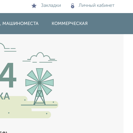
Закладки
Личный кабинет
И, МАШИНОМЕСТА
КОММЕРЧЕСКАЯ