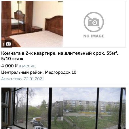
1
Комната в 2-к квартире, на длительный срок, 55м²,
5/10 этаж
₽
4 000
в месяц
Центральный район, Медгородок 10
Агентство, 22.01.2021