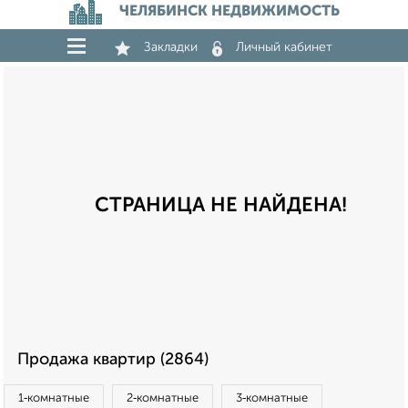
ЧЕЛЯБИНСК НЕДВИЖИМОСТЬ
Закладки
Личный кабинет
СТРАНИЦА НЕ НАЙДЕНА!
Продажа квартир (2864)
1‑комнатные
2‑комнатные
3‑комнатные