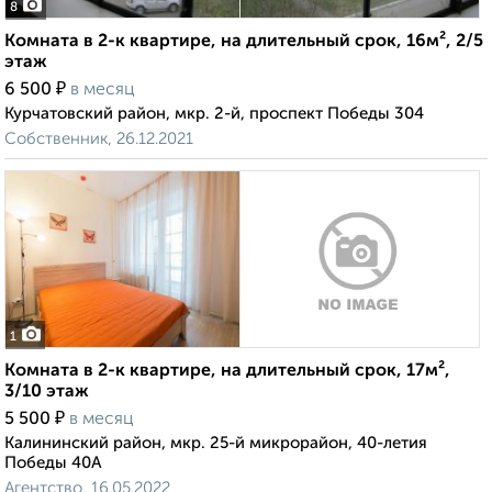
8
Комната в 2-к квартире, на длительный срок, 16м², 2/5
этаж
₽
6 500
в месяц
Курчатовский район, мкр. 2-й, проспект Победы 304
Собственник, 26.12.2021
1
Комната в 2-к квартире, на длительный срок, 17м²,
3/10 этаж
₽
5 500
в месяц
Калининский район, мкр. 25-й микрорайон, 40-летия
Победы 40А
Агентство, 16.05.2022