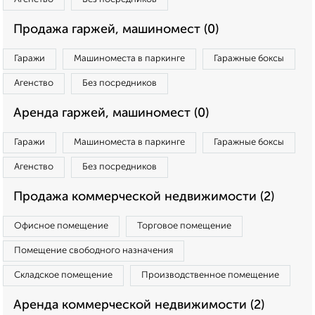
Продажа гаржей, машиномест (0)
Гаражи
Машиноместа в паркинге
Гаражные боксы
Агенство
Без посредников
Аренда гаржей, машиномест (0)
Гаражи
Машиноместа в паркинге
Гаражные боксы
Агенство
Без посредников
Продажа коммерческой недвижимости (2)
Офисное помещение
Торговое помещение
Помещение свободного назначения
Складское помещение
Производственное помещение
Аренда коммерческой недвижимости (2)