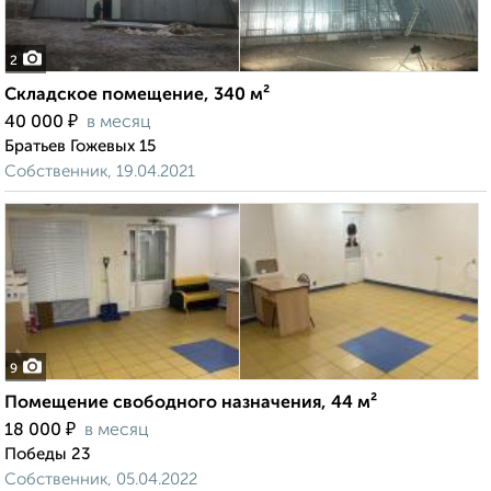
2
Складское помещение, 340 м²
₽
40 000
в месяц
Братьев Гожевых 15
Собственник, 19.04.2021
9
Помещение свободного назначения, 44 м²
₽
18 000
в месяц
Победы 23
Собственник, 05.04.2022