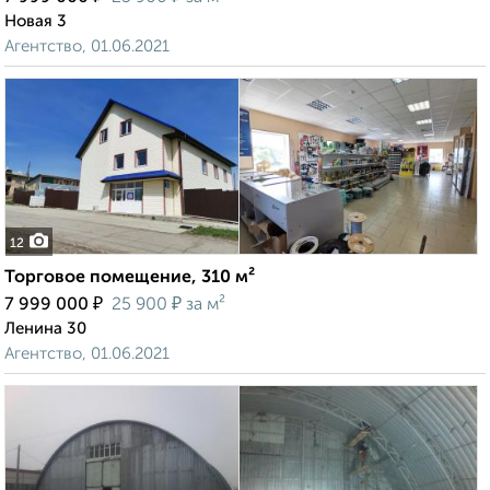
Новая 3
Агентство, 01.06.2021
12
Торговое помещение, 310 м²
₽
₽
7 999 000
25 900
за м²
Ленина 30
Агентство, 01.06.2021