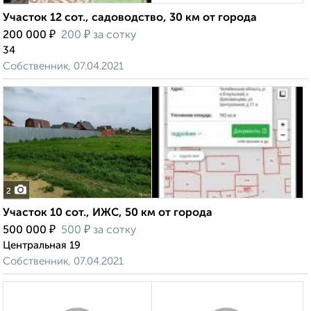
Участок 12 сот., садоводство, 30 км от города
₽
₽
200 000
200
за сотку
34
Собственник, 07.04.2021
2
Участок 10 сот., ИЖС, 50 км от города
₽
₽
500 000
500
за сотку
Центральная 19
Собственник, 07.04.2021