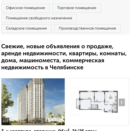
Офисное помещение
Торговое помещение
Помещение свободного назначения
Складское помещение
Производственное помещение
Свежие, новые объявления о продаже,
аренде недвижимости, квартиры, комнаты,
дома, машиноместа, коммерческая
недвижимость в Челябинске
‹
›
2
/2