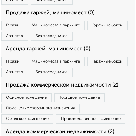
Продажа гаржей, машиномест (0)
Гаражи
Машиноместа в паркинге
Гаражные боксы
Агенство
Без посредников
Аренда гаржей, машиномест (0)
Гаражи
Машиноместа в паркинге
Гаражные боксы
Агенство
Без посредников
Продажа коммерческой недвижимости (2)
Офисное помещение
Торговое помещение
Помещение свободного назначения
Складское помещение
Производственное помещение
Аренда коммерческой недвижимости (2)