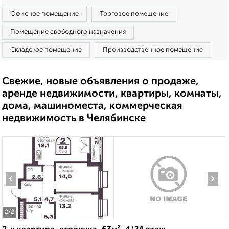
Офисное помещение
Торговое помещение
Помещение свободного назначения
Складское помещение
Производственное помещение
Свежие, новые объявления о продаже,
аренде недвижимости, квартиры, комнаты,
дома, машиноместа, коммерческая
недвижимость в Челябинске
‹
›
2
/2