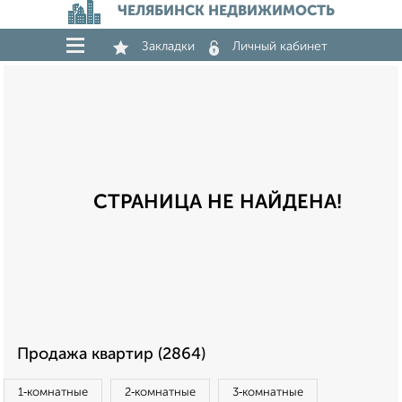
ЧЕЛЯБИНСК НЕДВИЖИМОСТЬ
Закладки
Личный кабинет
СТРАНИЦА НЕ НАЙДЕНА!
Продажа квартир (2864)
1‑комнатные
2‑комнатные
3‑комнатные