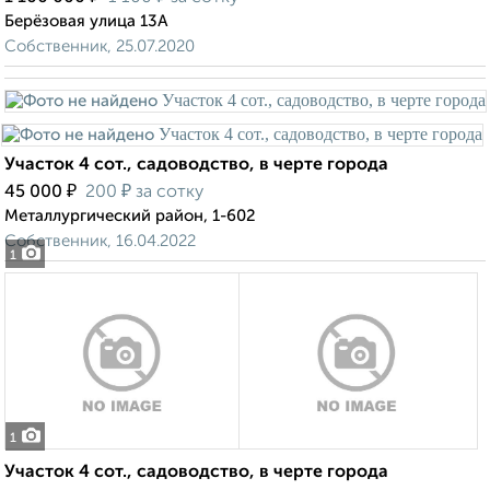
Берёзовая улица 13А
Собственник, 25.07.2020
Участок 4 сот., садоводство, в черте города
₽
₽
45 000
200
за сотку
Металлургический район, 1-602
Собственник, 16.04.2022
1
1
Участок 4 сот., садоводство, в черте города